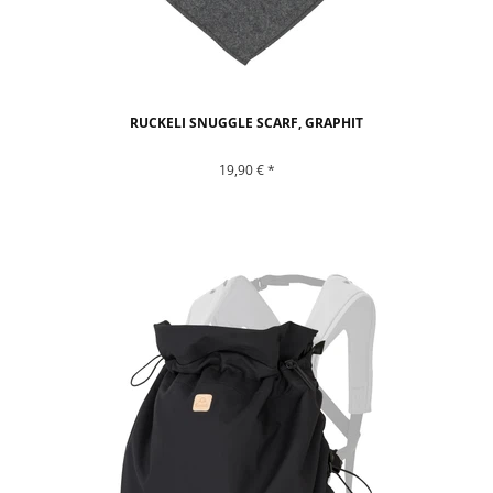
RUCKELI SNUGGLE SCARF, GRAPHIT
19,90 € *