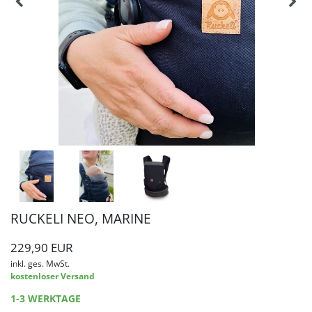
RUCKELI NEO, MARINE
229,90 EUR
inkl. ges. MwSt.
kostenloser Versand
1-3 WERKTAGE