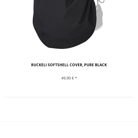
RUCKELI SOFTSHELL COVER, PURE BLACK
49,90 € *