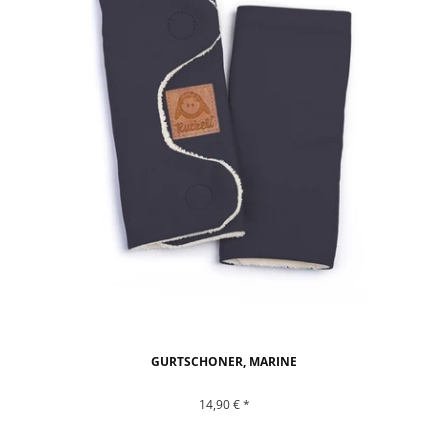
GURTSCHONER, MARINE
14,90 € *