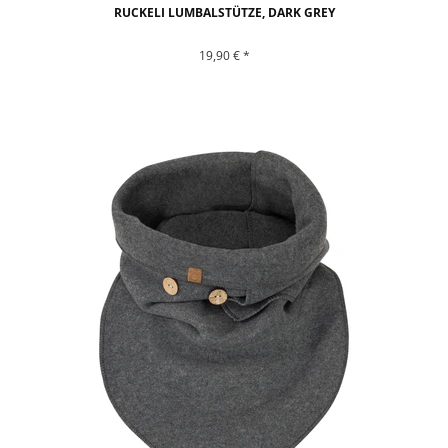
RUCKELI LUMBALSTÜTZE, DARK GREY
19,90 € *