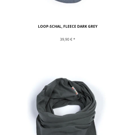
LOOP-SCHAL, FLEECE DARK GREY
39,90 € *