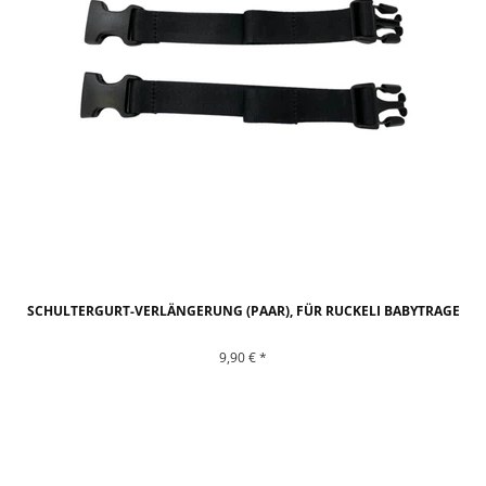
SCHULTERGURT-VERLÄNGERUNG (PAAR), FÜR RUCKELI BABYTRAGE
9,90 € *