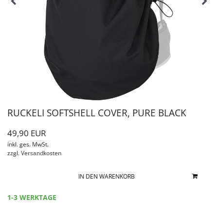
RUCKELI SOFTSHELL COVER, PURE BLACK
49,90 EUR
inkl. ges. MwSt.
zzgl.
Versandkosten
IN DEN WARENKORB
1-3 WERKTAGE