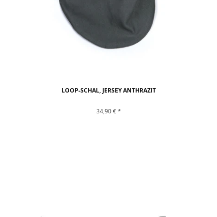
LOOP-SCHAL, JERSEY ANTHRAZIT
34,90 € *