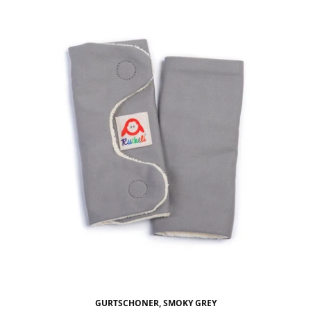
GURTSCHONER, SMOKY GREY