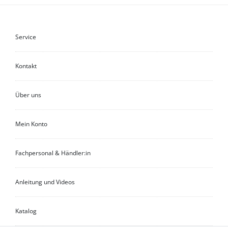
Service
Kontakt
Über uns
Mein Konto
Fachpersonal & Händler:in
Anleitung und Videos
Katalog