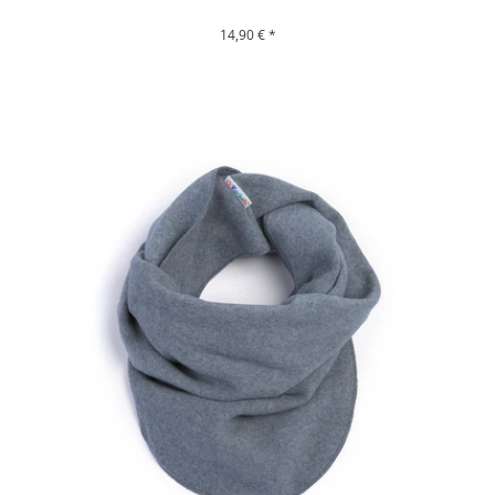
14,90 € *